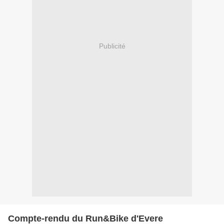
Publicité
Compte-rendu du Run&Bike d'Evere