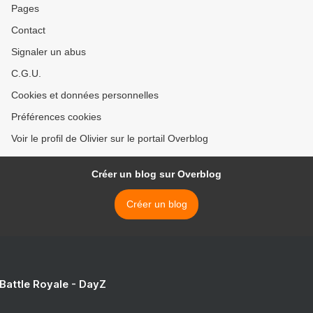
Pages
Contact
Signaler un abus
C.G.U.
Cookies et données personnelles
Préférences cookies
Voir le profil de Olivier sur le portail Overblog
Créer un blog sur Overblog
Créer un blog
 Battle Royale - DayZ