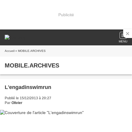
Publicité
MENU
Accueil
» MOBILE.ARCHIVES
MOBILE.ARCHIVES
L'engadinswimrun
Publié le 15/12/2013 à 20:27
Par
Olivier