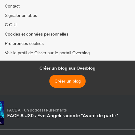
Contact
Signaler un abus
C.G.U.
Cookies et données personnelles
Préférences cookies
Voir le profil de Olivier sur le portail Overblog
Créer un blog sur Overblog
Créer un blog
FACE A - un podcast Purecharts
FACE A #30 : Eve Angeli raconte "Avant de partir"