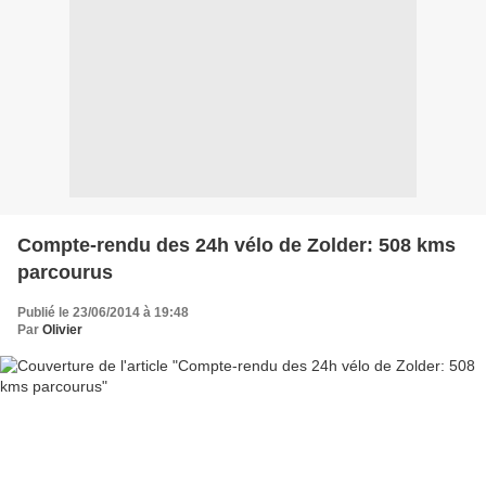
Compte-rendu des 24h vélo de Zolder: 508 kms
parcourus
Publié le 23/06/2014 à 19:48
Par
Olivier